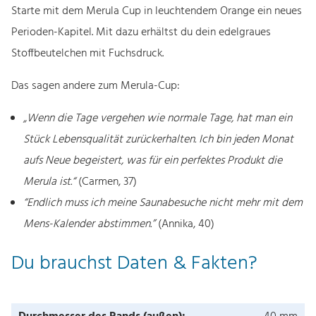
Starte mit dem Merula Cup in leuchtendem Orange ein neues
Perioden-Kapitel. Mit dazu erhältst du dein edelgraues
Stoffbeutelchen mit Fuchsdruck.
Das sagen andere zum Merula-Cup:
„Wenn die Tage vergehen wie normale Tage, hat man ein
Stück Lebensqualität zurückerhalten. Ich bin jeden Monat
aufs Neue begeistert, was für ein perfektes Produkt die
Merula ist.“
(Carmen, 37)
“Endlich muss ich meine Saunabesuche nicht mehr mit dem
Mens-Kalender abstimmen.”
(Annika, 40)
Du brauchst Daten & Fakten?