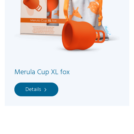
Merula Cup XL fox
Details