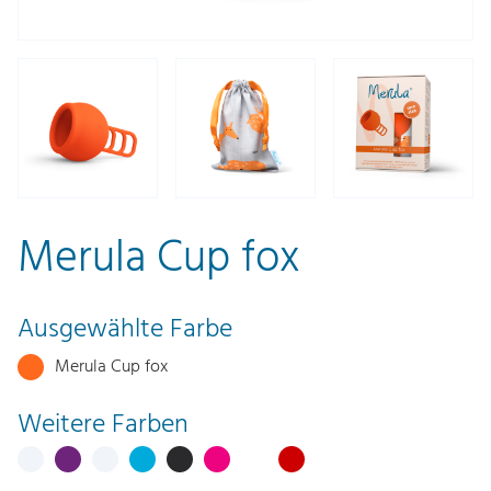
Merula Cup fox
Ausgewählte Farbe
Merula Cup fox
Weitere Farben