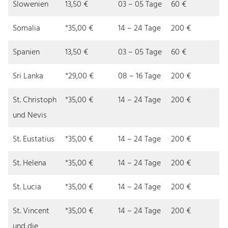
Slowenien
13,50 €
03 – 05 Tage
60 €
Somalia
*35,00 €
14 – 24 Tage
200 €
Spanien
13,50 €
03 – 05 Tage
60 €
Sri Lanka
*29,00 €
08 – 16 Tage
200 €
St. Christoph
*35,00 €
14 – 24 Tage
200 €
und Nevis
St. Eustatius
*35,00 €
14 – 24 Tage
200 €
St. Helena
*35,00 €
14 – 24 Tage
200 €
St. Lucia
*35,00 €
14 – 24 Tage
200 €
St. Vincent
*35,00 €
14 – 24 Tage
200 €
und die