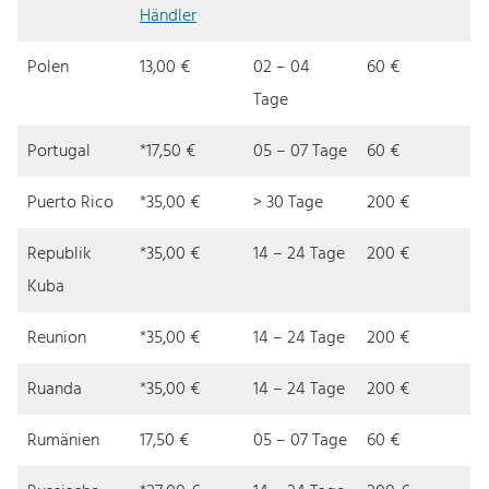
Händler
Polen
13,00 €
02 – 04
60 €
Tage
Portugal
*17,50 €
05 – 07 Tage
60 €
Puerto Rico
*35,00 €
> 30 Tage
200 €
Republik
*35,00 €
14 – 24 Tage
200 €
Kuba
Reunion
*35,00 €
14 – 24 Tage
200 €
Ruanda
*35,00 €
14 – 24 Tage
200 €
Rumänien
17,50 €
05 – 07 Tage
60 €