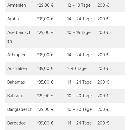
Armenien
*29,00 €
12 – 18 Tage
200 €
Aruba
*35,00 €
14 – 24 Tage
200 €
Aserbaidsch
*29,00 €
10 – 15 Tage
200 €
an
Äthiopien
*35,00 €
14 – 24 Tage
200 €
Australien
*35,00 €
> 40 Tage
200 €
Bahamas
*35,00 €
14 – 24 Tage
200 €
Bahrain
*29,00 €
10 – 20 Tage
200 €
Bangladesch
*29,00 €
10 – 20 Tage
200 €
Barbados
*39,00 €
14 – 24 Tage
200 €