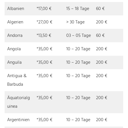
Albanien
*17,00 €
15 – 18 Tage
60 €
Algerien
*27,00 €
> 30 Tage
200 €
Andorra
*13,50 €
03 – 05 Tage
60 €
Angola
*35,00 €
10 – 20 Tage
200 €
Anguila
*35,00 €
10 – 20 Tage
200 €
Antigua &
*35,00 €
10 – 20 Tage
200 €
Barbuda
Äquatorialg
*35,00 €
10 – 20 Tage
200 €
uinea
Argentinien
*35,00 €
10 – 20 Tage
200 €