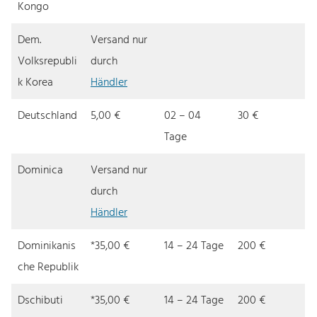
Kongo
Dem.
Versand nur
Volksrepubli
durch
k Korea
Händler
Deutschland
5,00 €
02 – 04
30 €
Tage
Dominica
Versand nur
durch
Händler
Dominikanis
*35,00 €
14 – 24 Tage
200 €
che Republik
Dschibuti
*35,00 €
14 – 24 Tage
200 €