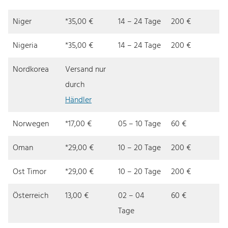
Niger
*35,00 €
14 – 24 Tage
200 €
Nigeria
*35,00 €
14 – 24 Tage
200 €
Nordkorea
Versand nur
durch
Händler
Norwegen
*17,00 €
05 – 10 Tage
60 €
Oman
*29,00 €
10 – 20 Tage
200 €
Ost Timor
*29,00 €
10 – 20 Tage
200 €
Österreich
13,00 €
02 – 04
60 €
Tage