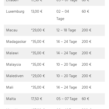
Litauen
17,50 €
05 – 07 Tage
60 €
Luxemburg
13,00 €
02 – 04
60 €
Tage
Macau
*29,00 €
12 – 18 Tage
200 €
Madagaskar
*35,00 €
14 – 24 Tage
200 €
Malawi
*35,00 €
14 – 24 Tage
200 €
Malaysia
*35,00 €
10 – 20 Tage
200 €
Malediven
*29,00 €
10 – 20 Tage
200 €
Mali
*35,00 €
14 – 24 Tage
200 €
Malta
17,50 €
05 – 07 Tage
60 €