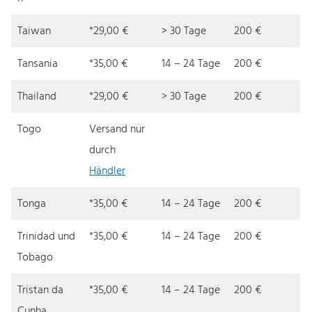
Taiwan
*29,00 €
> 30 Tage
200 €
Tansania
*35,00 €
14 – 24 Tage
200 €
Thailand
*29,00 €
> 30 Tage
200 €
Togo
Versand nur
durch
Händler
Tonga
*35,00 €
14 – 24 Tage
200 €
Trinidad und
*35,00 €
14 – 24 Tage
200 €
Tobago
Tristan da
*35,00 €
14 – 24 Tage
200 €
Cunha