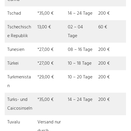
Tschad
*35,00 €
14 – 24 Tage
200 €
Tschechisch
13,00 €
02 – 04
60 €
e Republik
Tage
Tunesien
*27,00 €
08 – 16 Tage
200 €
Türkei
*27,00 €
10 – 18 Tage
200 €
Turkmenista
*29,00 €
10 – 20 Tage
200 €
n
Turks- und
*35,00 €
14 – 24 Tage
200 €
Caicosinseln
Tuvalu
Versand nur