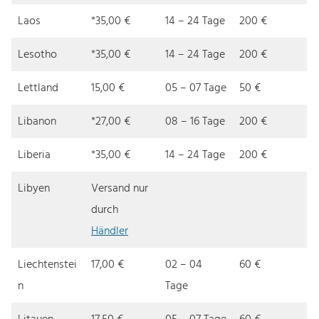
Laos
*35,00 €
14 – 24 Tage
200 €
Lesotho
*35,00 €
14 – 24 Tage
200 €
Lettland
15,00 €
05 – 07 Tage
50 €
Libanon
*27,00 €
08 – 16 Tage
200 €
Liberia
*35,00 €
14 – 24 Tage
200 €
Libyen
Versand nur
durch
Händler
Liechtenstei
17,00 €
02 – 04
60 €
n
Tage