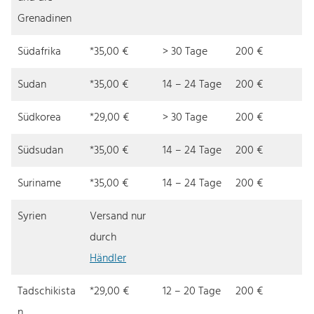
Grenadinen
Südafrika
*35,00 €
> 30 Tage
200 €
Sudan
*35,00 €
14 – 24 Tage
200 €
Südkorea
*29,00 €
> 30 Tage
200 €
Südsudan
*35,00 €
14 – 24 Tage
200 €
Suriname
*35,00 €
14 – 24 Tage
200 €
Syrien
Versand nur
durch
Händler
Tadschikista
*29,00 €
12 – 20 Tage
200 €
n