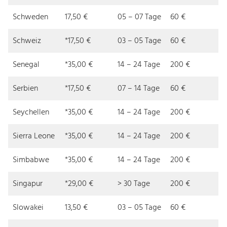
Schweden
17,50 €
05 – 07 Tage
60 €
Schweiz
*17,50 €
03 – 05 Tage
60 €
Senegal
*35,00 €
14 – 24 Tage
200 €
Serbien
*17,50 €
07 – 14 Tage
60 €
Seychellen
*35,00 €
14 – 24 Tage
200 €
Sierra Leone
*35,00 €
14 – 24 Tage
200 €
Simbabwe
*35,00 €
14 – 24 Tage
200 €
Singapur
*29,00 €
> 30 Tage
200 €
Slowakei
13,50 €
03 – 05 Tage
60 €