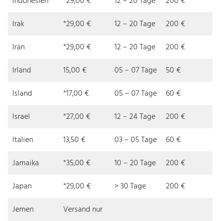
Indonesien
*29,00 €
12 – 20 Tage
200 €
Irak
*29,00 €
12 – 20 Tage
200 €
Iran
*29,00 €
12 – 20 Tage
200 €
Irland
15,00 €
05 – 07 Tage
50 €
Island
*17,00 €
05 – 07 Tage
60 €
Israel
*27,00 €
12 – 24 Tage
200 €
Italien
13,50 €
03 – 05 Tage
60 €
Jamaika
*35,00 €
10 – 20 Tage
200 €
Japan
*29,00 €
> 30 Tage
200 €
Jemen
Versand nur