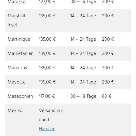
Marokko
*27,00 €
08 – 16 Tage
200 €
Marshall-
*35,00 €
14 – 24 Tage
200 €
Insel
Martinique
*35,00 €
14 – 24 Tage
200 €
Mauretanien
*35,00 €
14 – 24 Tage
200 €
Mauritius
*35,00 €
14 – 24 Tage
200 €
Mayotte
*35,00 €
14 – 24 Tage
200 €
Mazedonien
*17,00 €
08 – 18 Tage
60 €
Mexiko
Versand nur
durch
Händler