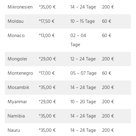
Mikronesien
*35,00 €
14 – 24 Tage
200 €
Moldau
*17,50 €
10 – 15 Tage
60 €
Monaco
*13,00 €
02 – 04
60 €
Tage
Mongolei
*29,00 €
12 – 24 Tage
200 €
Montenegro
*17,00 €
05 – 07 Tage
60 €
Mosambik
*35,00 €
14 – 24 Tage
200 €
Myanmar
*29,00 €
10 – 20 Tage
200 €
Namibia
*35,00 €
14 – 24 Tage
200 €
Nauru
*35,00 €
14 – 24 Tage
200 €