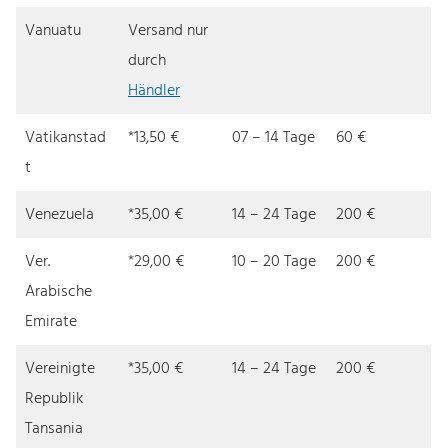
Vanuatu
Versand nur
durch
Händler
Vatikanstad
*13,50 €
07 – 14 Tage
60 €
t
Venezuela
*35,00 €
14 – 24 Tage
200 €
Ver.
*29,00 €
10 – 20 Tage
200 €
Arabische
Emirate
Vereinigte
*35,00 €
14 – 24 Tage
200 €
Republik
Tansania