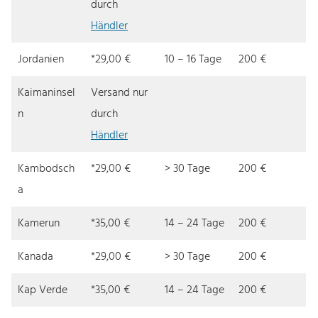
durch
Händler
Jordanien
*29,00 €
10 – 16 Tage
200 €
Kaimaninsel
Versand nur
n
durch
Händler
Kambodsch
*29,00 €
> 30 Tage
200 €
a
Kamerun
*35,00 €
14 – 24 Tage
200 €
Kanada
*29,00 €
> 30 Tage
200 €
Kap Verde
*35,00 €
14 – 24 Tage
200 €