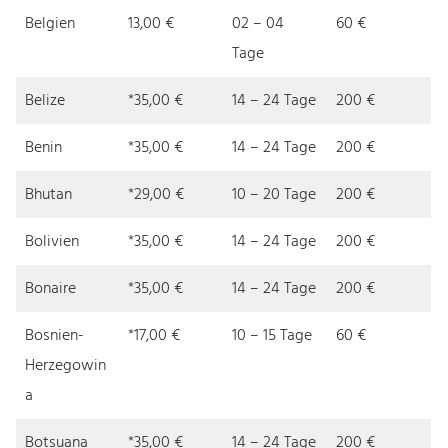
Belgien
13,00 €
02 – 04
60 €
Tage
Belize
*35,00 €
14 – 24 Tage
200 €
Benin
*35,00 €
14 – 24 Tage
200 €
Bhutan
*29,00 €
10 – 20 Tage
200 €
Bolivien
*35,00 €
14 – 24 Tage
200 €
Bonaire
*35,00 €
14 – 24 Tage
200 €
Bosnien-
*17,00 €
10 – 15 Tage
60 €
Herzegowin
a
Botsuana
*35,00 €
14 – 24 Tage
200 €