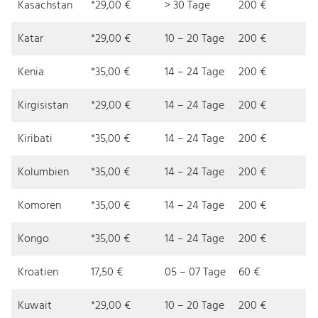
Kasachstan
*29,00 €
> 30 Tage
200 €
Katar
*29,00 €
10 – 20 Tage
200 €
Kenia
*35,00 €
14 – 24 Tage
200 €
Kirgisistan
*29,00 €
14 – 24 Tage
200 €
Kiribati
*35,00 €
14 – 24 Tage
200 €
Kolumbien
*35,00 €
14 – 24 Tage
200 €
Komoren
*35,00 €
14 – 24 Tage
200 €
Kongo
*35,00 €
14 – 24 Tage
200 €
Kroatien
17,50 €
05 – 07 Tage
60 €
Kuwait
*29,00 €
10 – 20 Tage
200 €