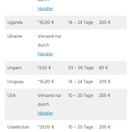
durch
Händler
Uganda
*35,00 €
14 – 24 Tage
200 €
Ukraine
Versand nur
durch
Händler
Ungarn
13,50 €
03 – 05 Tage
60 €
Uruguay
*35,00 €
14 – 24 Tage
200 €
USA
Versand nur
10 – 20 Tage
200 €
durch
Händler
Usbekistan
*29,00 €
10 – 20 Tage
200 €