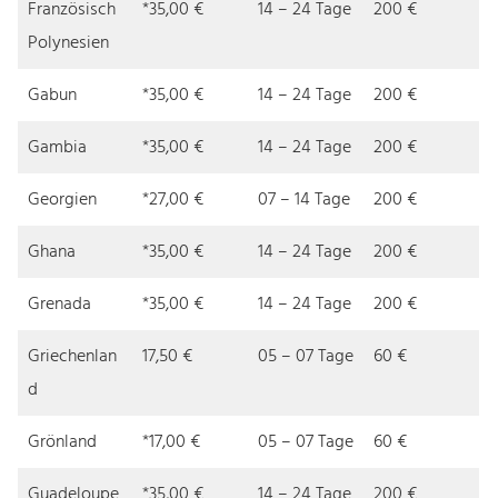
Französisch
*35,00 €
14 – 24 Tage
200 €
Polynesien
Gabun
*35,00 €
14 – 24 Tage
200 €
Gambia
*35,00 €
14 – 24 Tage
200 €
Georgien
*27,00 €
07 – 14 Tage
200 €
Ghana
*35,00 €
14 – 24 Tage
200 €
Grenada
*35,00 €
14 – 24 Tage
200 €
Griechenlan
17,50 €
05 – 07 Tage
60 €
d
Grönland
*17,00 €
05 – 07 Tage
60 €
Guadeloupe
*35,00 €
14 – 24 Tage
200 €