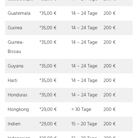
Guatemala
*35,00 €
14 – 24 Tage
200 €
Guinea
*35,00 €
14 – 24 Tage
200 €
Guinea-
*35,00 €
14 – 24 Tage
200 €
Bissau
Guyana
*35,00 €
14 – 24 Tage
200 €
Haiti
*35,00 €
14 – 24 Tage
200 €
Honduras
*35,00 €
14 – 24 Tage
200 €
Hongkong
*29,00 €
> 30 Tage
200 €
Indien
*29,00 €
15 – 20 Tage
200 €