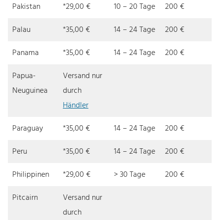
Pakistan
*29,00 €
10 – 20 Tage
200 €
Palau
*35,00 €
14 – 24 Tage
200 €
Panama
*35,00 €
14 – 24 Tage
200 €
Papua-
Versand nur
Neuguinea
durch
Händler
Paraguay
*35,00 €
14 – 24 Tage
200 €
Peru
*35,00 €
14 – 24 Tage
200 €
Philippinen
*29,00 €
> 30 Tage
200 €
Pitcairn
Versand nur
durch