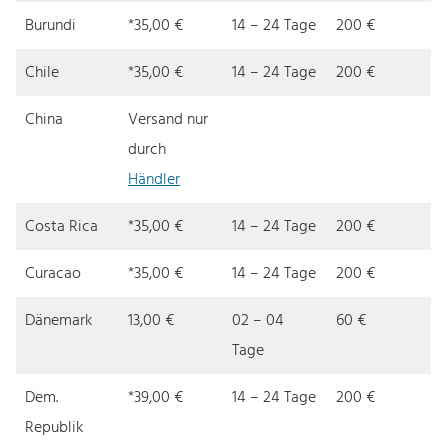
Burundi
*35,00 €
14 – 24 Tage
200 €
Chile
*35,00 €
14 – 24 Tage
200 €
China
Versand nur
durch
Händler
Costa Rica
*35,00 €
14 – 24 Tage
200 €
Curacao
*35,00 €
14 – 24 Tage
200 €
Dänemark
13,00 €
02 – 04
60 €
Tage
Dem.
*39,00 €
14 – 24 Tage
200 €
Republik