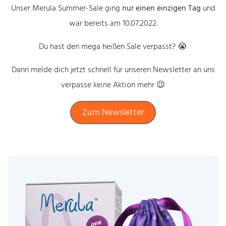
Unser Merula Summer-Sale ging
nur einen einzigen Tag
und
war bereits am 10.07.2022.
Du hast den mega heißen Sale verpasst? 😭
Dann melde dich jetzt schnell für unseren Newsletter an uns
verpasse keine Aktion mehr 😉
Zum Newsletter