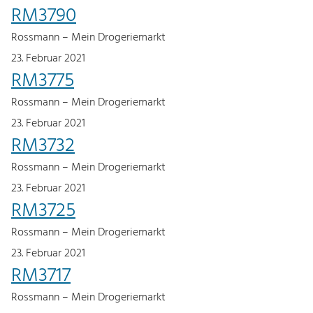
RM3790
Rossmann – Mein Drogeriemarkt
23. Februar 2021
RM3775
Rossmann – Mein Drogeriemarkt
23. Februar 2021
RM3732
Rossmann – Mein Drogeriemarkt
23. Februar 2021
RM3725
Rossmann – Mein Drogeriemarkt
23. Februar 2021
RM3717
Rossmann – Mein Drogeriemarkt