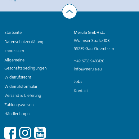
Startseite
Merula GmbH i.L.
Wormser Straße 108
Datenschutzerklärung
55239 Gau-Odernheim
Impressum
Allgemeine
+49 6733 9483120
Geschäftsbedingungen
info@merula.eu
Widerrufsrecht
Jobs
Widerrufsformular
Kontakt
Versand & Lieferung
Zahlungsweisen
Händler Login