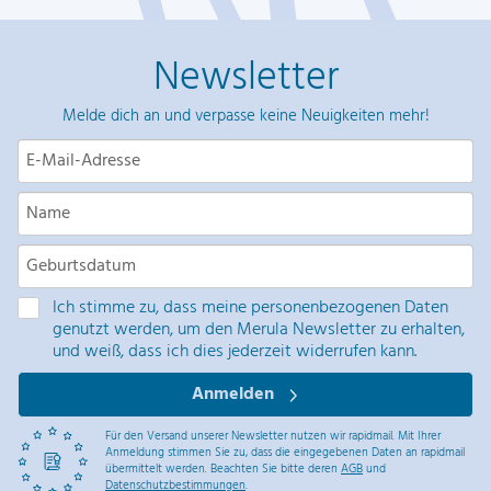
Newsletter
Melde dich an und verpasse keine Neuigkeiten mehr!
Ich stimme zu, dass meine personenbezogenen Daten
genutzt werden, um den Merula Newsletter zu erhalten,
und weiß, dass ich dies jederzeit widerrufen kann.
Anmelden
Für den Versand unserer Newsletter nutzen wir rapidmail. Mit Ihrer
Anmeldung stimmen Sie zu, dass die eingegebenen Daten an rapidmail
übermittelt werden. Beachten Sie bitte deren
AGB
und
Datenschutzbestimmungen
.