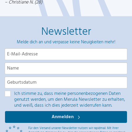
Christiane N. (28)
Newsletter
Melde dich an und verpasse keine Neuigkeiten mehr!
Ich stimme zu, dass meine personenbezogenen Daten
genutzt werden, um den Merula Newsletter zu erhalten,
und weiß, dass ich dies jederzeit widerrufen kann.
Anmelden
Für den Versand unserer Newsletter nutzen wir rapidmail. Mit Ihrer