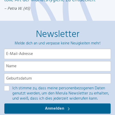
tolle Art der Monatshygiene zu entdecken.
Petra W. (45)
Newsletter
Melde dich an und verpasse keine Neuigkeiten mehr!
Ich stimme zu, dass meine personenbezogenen Daten
genutzt werden, um den Merula Newsletter zu erhalten,
und weiß, dass ich dies jederzeit widerrufen kann.
Anmelden