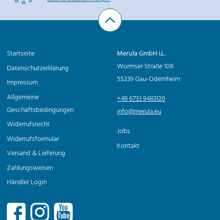
Startseite
Merula GmbH i.L.
Wormser Straße 108
Datenschutzerklärung
55239 Gau-Odernheim
Impressum
Allgemeine
+49 6733 9483120
Geschäftsbedingungen
info@merula.eu
Widerrufsrecht
Jobs
Widerrufsformular
Kontakt
Versand & Lieferung
Zahlungsweisen
Händler Login