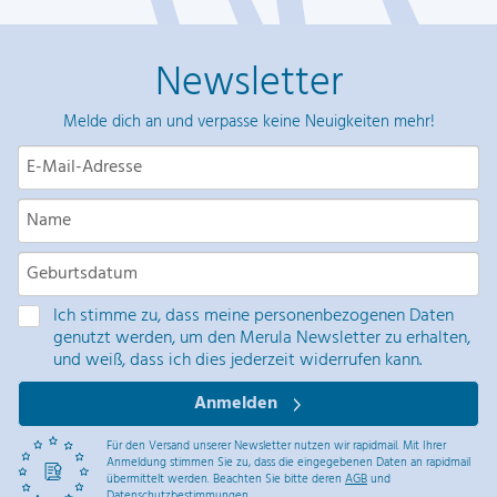
Newsletter
Melde dich an und verpasse keine Neuigkeiten mehr!
Ich stimme zu, dass meine personenbezogenen Daten
genutzt werden, um den Merula Newsletter zu erhalten,
und weiß, dass ich dies jederzeit widerrufen kann.
Anmelden
Für den Versand unserer Newsletter nutzen wir rapidmail. Mit Ihrer
Anmeldung stimmen Sie zu, dass die eingegebenen Daten an rapidmail
übermittelt werden. Beachten Sie bitte deren
AGB
und
Datenschutzbestimmungen
.